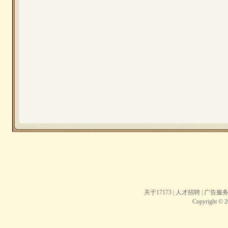
关于17173
|
人才招聘
|
广告服
Copyright © 20